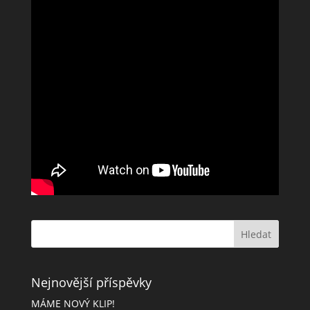
Nejnovější příspěvky
MÁME NOVÝ KLIP!