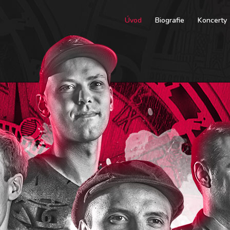
Úvod
Biografie
Koncerty