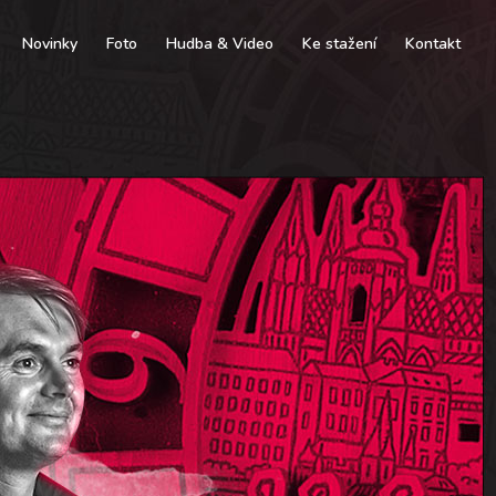
Novinky
Foto
Hudba & Video
Ke stažení
Kontakt