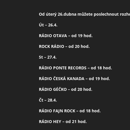
Od úterý 26.dubna můžete poslechnout rozhov
Út – 26.4.
RÁDIO OTAVA – od 19 hod.
ROCK RÁDIO – od 20 hod.
St – 27.4.
RÁDIO PONTE RECORDS – od 18 hod.
RÁDIO ČESKÁ KANADA – od 19 hod.
RÁDIO GÉČKO – od 20 hod.
Čt – 28.4.
RÁDIO FAJN ROCK – od 18 hod.
RÁDIO HEY – od 21 hod.