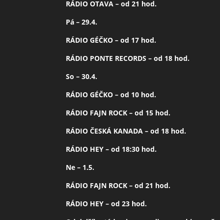
RÁDIO OTAVA – od 21 hod.
Pá – 29.4.
RÁDIO GÉČKO – od 17 hod.
RÁDIO PONTE RECORDS – od 18 hod.
So – 30.4.
RÁDIO GÉČKO – od 10 hod.
RÁDIO FAJN ROCK – od 15 hod.
RÁDIO ČESKÁ KANADA – od 18 hod.
RÁDIO HEY – od 18:30 hod.
Ne – 1.5.
RÁDIO FAJN ROCK – od 21 hod.
RÁDIO HEY – od 23 hod.