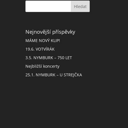
Nejnovější příspěvky
MÁME NOVÝ KLIP!
19.6. VOTVÍRÁK
3.5. NYMBURK – 750 LET
Nejbližší koncerty
25.1. NYMBURK – U STREJČKA