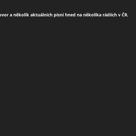
or a několik aktuálních písní hned na několika rádiích v ČR.